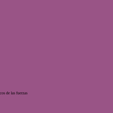
cos de las fuerzas 