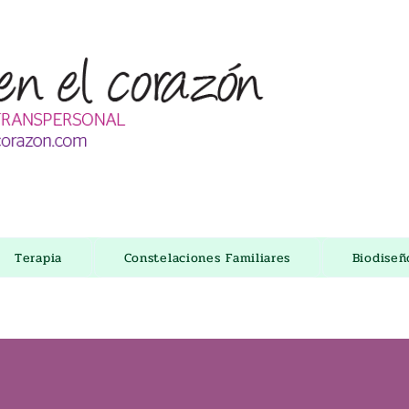
Terapia
Constelaciones Familiares
Biodise