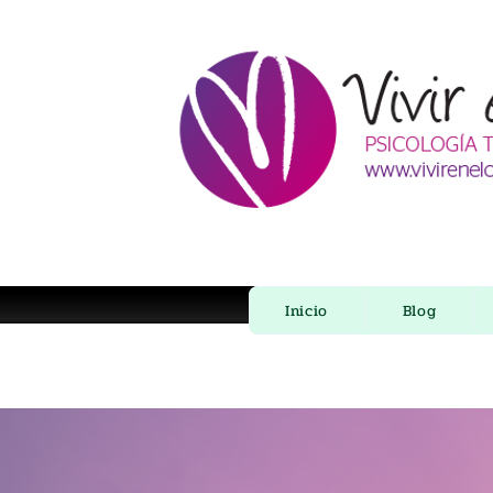
Inicio
Blog