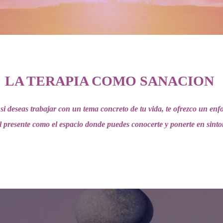
LA TERAPIA COMO SANACION
 si deseas trabajar con un tema concreto de tu vida, te ofrezco un enf
el presente como el espacio donde puedes conocerte y ponerte en sinto