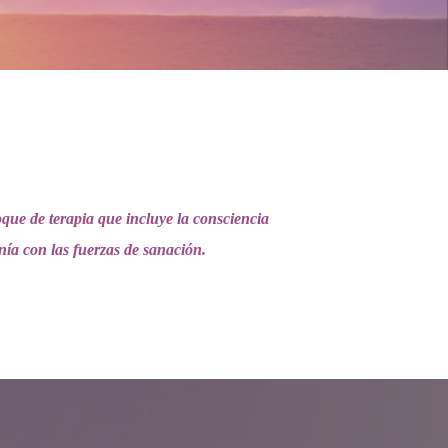
oque de terapia que incluye la consciencia
nía con las fuerzas de sanación.