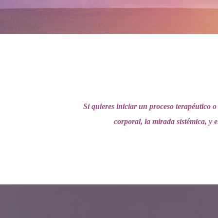
Si quieres iniciar un proceso terapéutico o
corporal, la mirada sistémica, y 