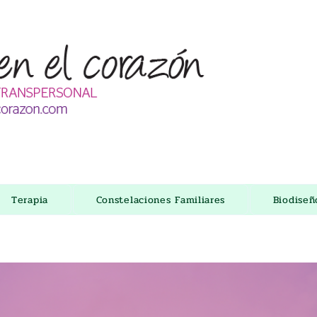
Terapia
Constelaciones Familiares
Biodise