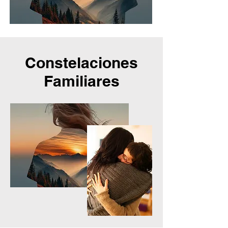
Constelaciones
Familiares