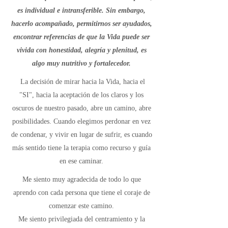
es individual e intransferible. Sin embargo,
hacerlo acompañado, permitirnos ser ayudados,
encontrar referencias de que la Vida puede ser
vivida con honestidad, alegría y plenitud, es
algo muy nutritivo y fortalecedor.
La decisión de mirar hacia la Vida, hacia el
"SI", hacia la aceptación de los claros y los
oscuros de nuestro pasado, abre un camino, abre
posibilidades. Cuando elegimos perdonar en vez
de condenar, y vivir en lugar de sufrir, es cuando
más sentido tiene la terapia como recurso y guía
en ese caminar.
Me siento muy agradecida de todo lo que
aprendo con cada persona que tiene el coraje de
comenzar este camino.
Me siento privilegiada del centramiento y la