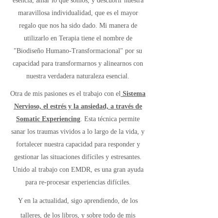
esencia, amar lo que somos, y descubrir nuestra
maravillosa individualidad, que es el mayor
regalo que nos ha sido dado. Mi manera de
utilizarlo en Terapia tiene el nombre de
"Biodiseño Humano-Transformacional" por su
capacidad para transformarnos y alinearnos con
nuestra verdadera naturaleza esencial.
Otra de mis pasiones es el trabajo con el
Sistema
Nervioso, el estrés y la ansiedad, a través de
Somatic Experiencing
. Esta técnica permite
sanar los traumas vividos a lo largo de la vida, y
fortalecer nuestra capacidad para responder y
gestionar las situaciones difíciles y estresantes.
Unido al trabajo con EMDR, es una gran ayuda
para re-procesar experiencias difíciles.
Y en la actualidad, sigo aprendiendo, de los
talleres, de los libros, y sobre todo de mis