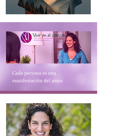
Cada persona es una
manifestación del amor.