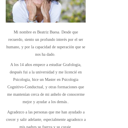
Mi nombre es Beatriz Buesa. Desde que
recuerdo, siento un profundo interés por el ser
humano, y por la capacidad de superación que se
nos ha dado.
A los 14 años empece a estudiar Grafologia,
después fui a la universidad y me licencié en
Psicologia, hice un Master en Psicologia
Cognitivo-Conductual, y otras formaciones que
me mantenían cerca de mi anhelo de conocerme
mejor y ayudar a los demás..
Agradezco a las personas que me han ayudado a
crecer y salir adelante, especialmente agradezco a
mis padres su fuerza y su coraje.