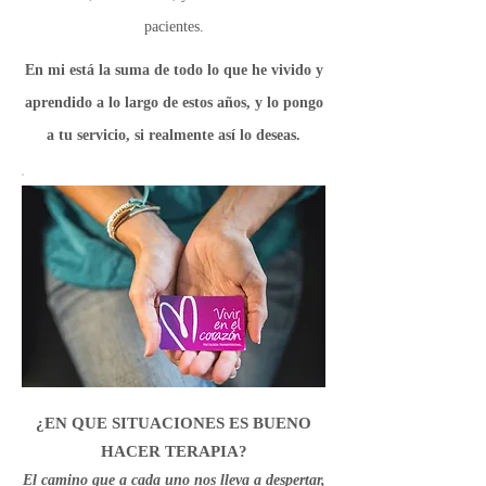
pacientes.
En mi está la suma de todo lo que he vivido y
aprendido a lo largo de estos años, y lo pongo
a tu servicio, si realmente así lo deseas.
¿EN QUE SITUACIONES ES BUENO
HACER TERAPIA?
El camino que a cada uno nos lleva a despertar,