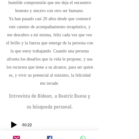
humilde comprensión que me deja el encuentro
honesto y sincero con otro ser humano.
Ya han pasado casi 20 años desde que comencé
este camino de acompañamiento terapéutico, y
me descubro a mi misma, feliz cada vez que veo
el brillo y la fuerza que emerge de la persona con
la que estoy trabajando. Cuando una persona
afronta los desafíos que la vida le propone, y usa
los recursos que tiene a su alcance, para ser quien
es, y vivir su potencial al máximo, la felicidad
me invade.
Entrevista de Bidean, a Beatriz Buesa y
su búsqueda personal.
-50:22