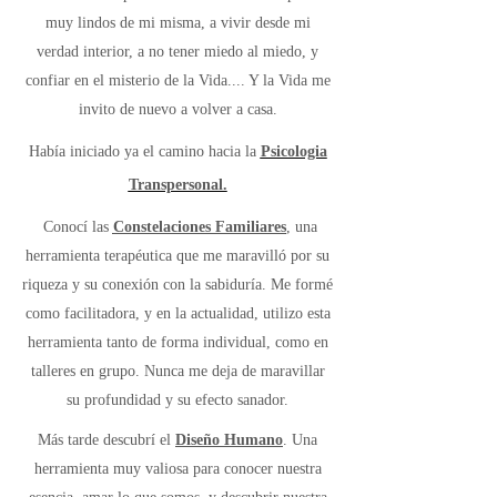
muy lindos de mi misma, a vivir desde mi
verdad interior, a no tener miedo al miedo, y
confiar en el misterio de la Vida.... Y la Vida me
invito de nuevo a volver a casa.
Había iniciado ya el camino hacia la
Psicologia
Transpersonal.
Conocí las
Constelaciones Familiares
, una
herramienta terapéutica que me maravilló por su
riqueza y su conexión con la sabiduría. Me formé
como facilitadora, y en la actualidad, utilizo esta
herramienta tanto de forma individual, como en
talleres en grupo. Nunca me deja de maravillar
su profundidad y su efecto sanador.
Más tarde descubrí el
Diseño Humano
. Una
herramienta muy valiosa para conocer nuestra