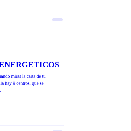
 ENERGETICOS
miras la carta de tu
la hay 9 centros, que se
.