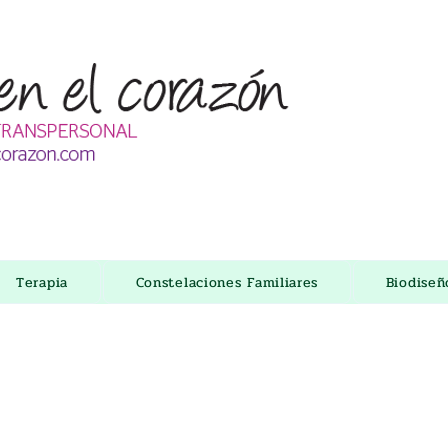
Terapia
Constelaciones Familiares
Biodise