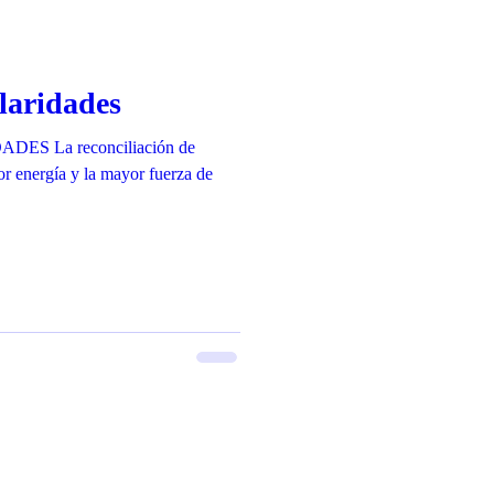
laridades
S La reconciliación de
or energía y la mayor fuerza de