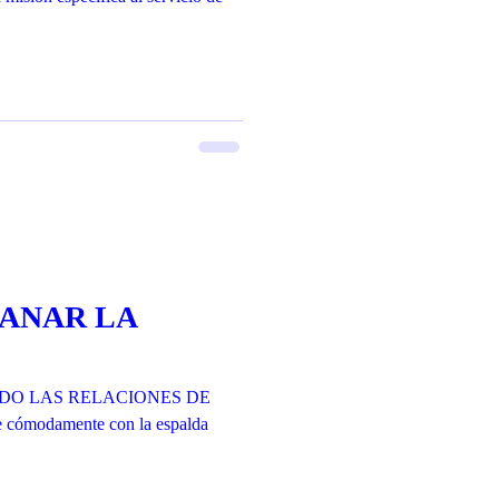
SANAR LA
DO LAS RELACIONES DE
te cómodamente con la espalda