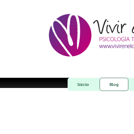
Inicio
Blog